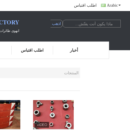
Arabic
اطلب اقتباس
ACTORY
انهوى طائرات 
أخبار
اطلب اقتباس
المنتجات