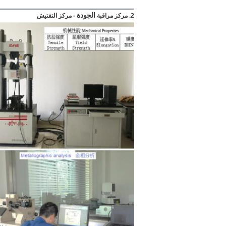
الجودة
2. مركز مراقبة
- مركز التفتيش