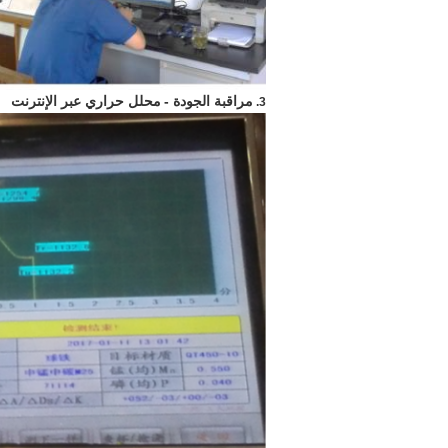
مراقبة الجودة -
محلل حراري عبر الإنترنت
3.