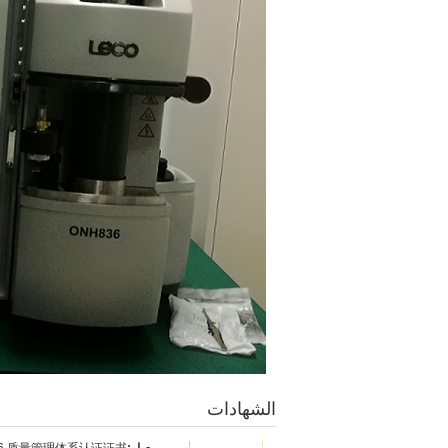
الشهادات