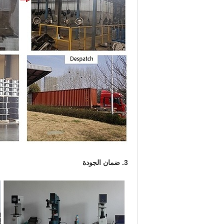
3. ضمان الجودة