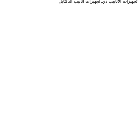
تجهيزات الأنابيب دي
تجهيزات أنابيب الدكتايل
,