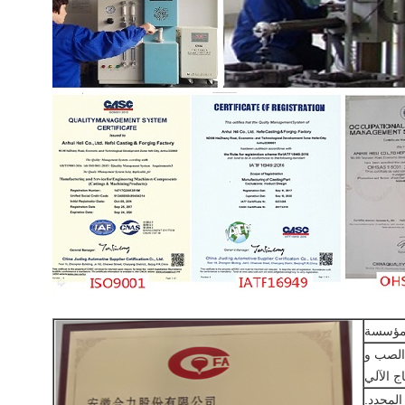
ج الآلي