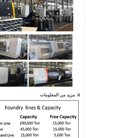
6. مزيد من المعلومات