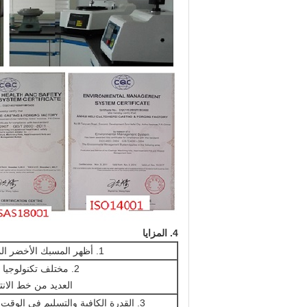
4.
المزايا
1. أظهر المسبك الأخضر المؤسسة
2. مختلف تكنولوجيا الصب و
العديد من خط الانتا
3. القدرة الكافية والتسليم في الوقت المحدد.