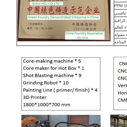
 العالم