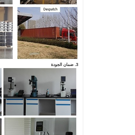
3. ضمان الجودة