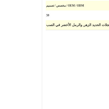
OEM / ODM / مخصص / تصميم
59
لات الحديد الزهر
والرمل الأخضر في الصب
,