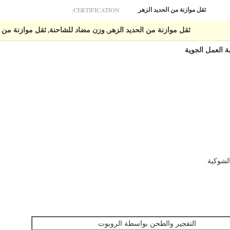
CERTIFICATION:
ثقل موازنة من الحديد الزهر
ثقل موازنة من الحديد الزهر
وزن مضاد للشاحنة
ثقل موازنة من ا
,
,
لشوكية
التفجير والطحن بواسطة الروبوت