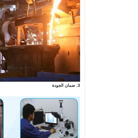
3. ضمان الجودة