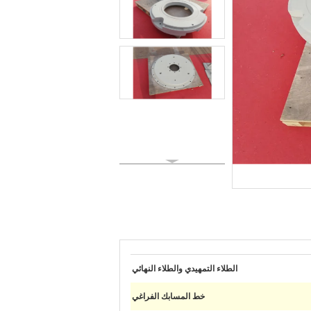
الطلاء التمهيدي والطلاء النهائي
خط المسابك الفراغي