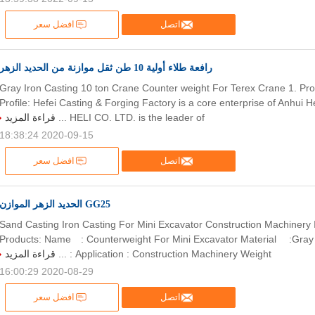
اتصل
افضل سعر
رافعة طلاء أولية 10 طن ثقل موازنة من الحديد الزهر
Gray Iron Casting 10 ton Crane Counter weight For Terex Crane 1. Pro
Profile: Hefei Casting & Forging Factory is a core enterprise of Anhui 
قراءة المزيد
HELI CO. LTD. is the leader of ...
2020-09-15 18:38:24
اتصل
افضل سعر
GG25 الحديد الزهر الموازن
Sand Casting Iron Casting For Mini Excavator Construction Machinery 
Products: Name : Counterweight For Mini Excavator Material :Gra
قراءة المزيد
Application : Construction Machinery Weight : ...
2020-08-29 16:00:29
اتصل
افضل سعر