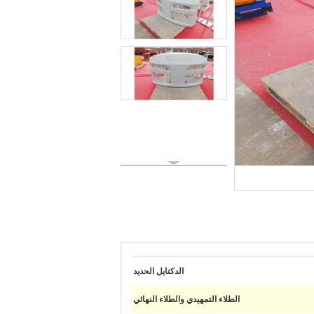
الدكتايل الحديد
الطلاء التمهيدي والطلاء النهائي