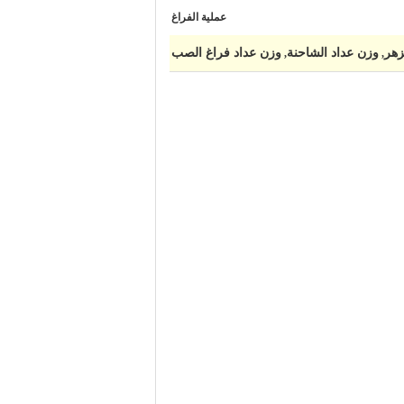
عملية الفراغ
زهر
وزن عداد الشاحنة
وزن عداد فراغ الصب
,
,