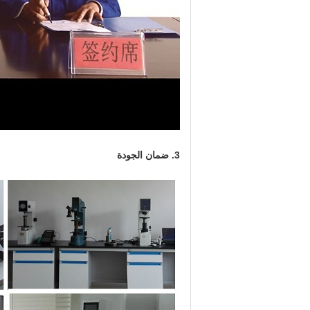
3. ضمان الجودة