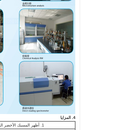
4.
المزايا
1. أظهر المسبك الأخضر المؤسسة