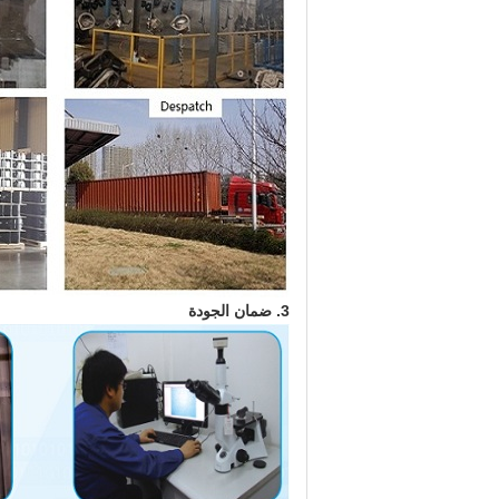
3. ضمان الجودة