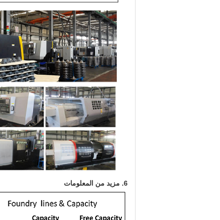
6. مزيد من المعلومات