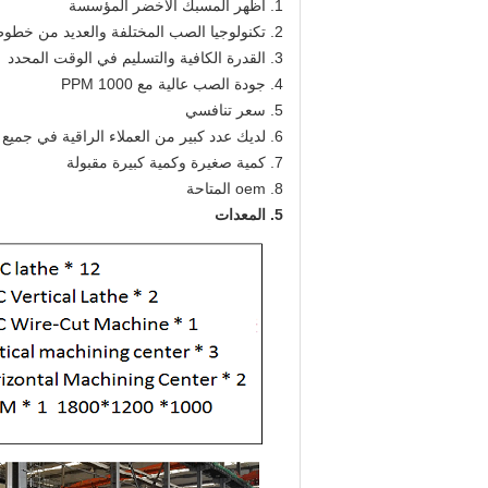
1. أظهر المسبك الأخضر المؤسسة
2. تكنولوجيا الصب المختلفة والعديد من خطوط الإنتاج الأوتوماتيكية
3. القدرة الكافية والتسليم في الوقت المحدد
4. جودة الصب عالية مع PPM 1000
5. سعر تنافسي
6. لديك عدد كبير من العملاء الراقية في جميع أنحاء العالم
7. كمية صغيرة وكمية كبيرة مقبولة
8. oem المتاحة
5. المعدات