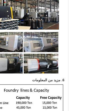
6. مزيد من المعلومات