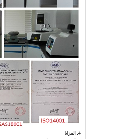
4.
المزايا