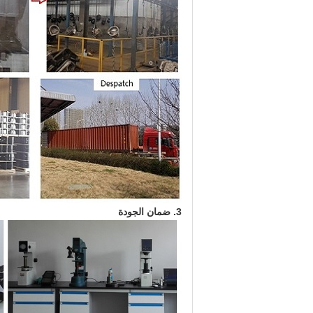
3. ضمان الجودة