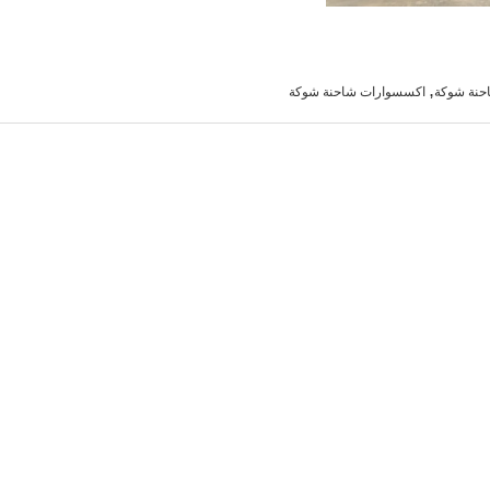
,
حنة شوكة
اكسسوارات شاحنة شوكة