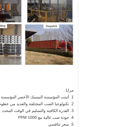
مزايا :
1. أثبتت المؤسسة المسبك الأخضر المؤسسة
2. تكنولوجيا الصب المختلفة والعديد من خطوط الإنتاج الأوتوماتيكية
3. القدرة الكافية والتسليم في الوقت المحدد.
4. جودة صب عالية مع PPM 1000
5. سعر تنافسي