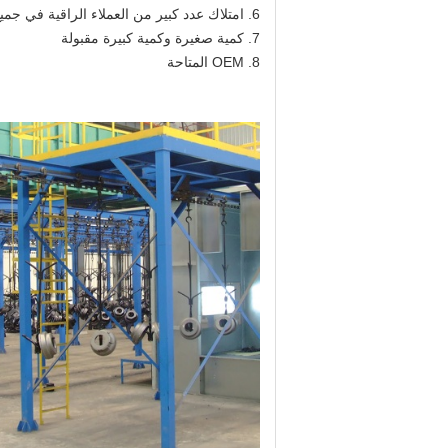
6. امتلاك عدد كبير من العملاء الراقية في جميع أنحاء العالم
7. كمية صغيرة وكمية كبيرة مقبولة
8. OEM المتاحة