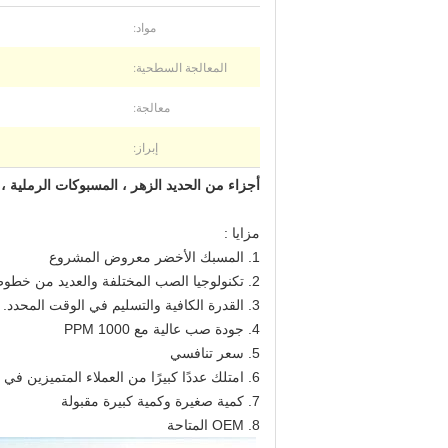
مواد:
المعالجة السطحية:
معالجة:
إبراز:
أجزاء من الحديد الزهر ، المسبوكات الرملية ،
مزايا :
1. المسبك الأخضر معروض المشروع
2. تكنولوجيا الصب المختلفة والعديد من خطوط الإنتاج الأوتوماتيكية
3. القدرة الكافية والتسليم في الوقت المحدد.
4. جودة صب عالية مع PPM 1000
5. سعر تنافسي
6. امتلك عددًا كبيرًا من العملاء المتميزين في جميع أنحاء العالم
7. كمية صغيرة وكمية كبيرة مقبولة
8. OEM المتاحة