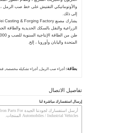
إلى ذلك.
المتحدة واليابان وأوروبا ، إلخ.
بطاقة:
,
,
أجزاء صب الرمل
أجزاء تشكيله مخصصة
قطع
تفاصيل الاتصال
إرسال استفسارك مباشرة لنا