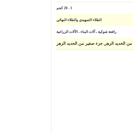
1 - 20 كجم
الطلاء التمهيدي والطلاء النهائي
رافعة شوكية ، آلات البناء ، الآلات الزراعية
من الحديد الزهر
جزء صغير من الحديد الزهر
,