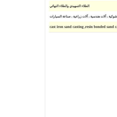
الطلاء التمهيدي والطلاء النهائي
شوكية ، آلات هندسية ، آلات زراعية ، صناعة السيارات
cast iron sand casting
resin bonded sand c
,