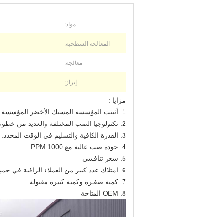
مواد:
المعالجة السطحية:
معالجة:
إبراز:
مزايا :
1. أثبتت المؤسسة المسبك الأخضر المؤسسة
2. تكنولوجيا الصب المختلفة والعديد من خطوط الإنتاج الأوتوماتيكية
3. القدرة الكافية والتسليم في الوقت المحدد.
4. جودة صب عالية مع PPM 1000
5. سعر تنافسي
6. امتلاك عدد كبير من العملاء الراقية في جميع أنحاء العالم
7. كمية صغيرة وكمية كبيرة مقبولة
8. OEM المتاحة