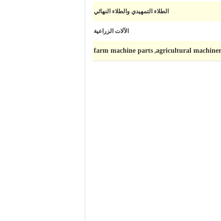
الطلاء التمهيدي والطلاء النهائي
الآلات الزراعية
farm machine parts
agricultural machiner
,